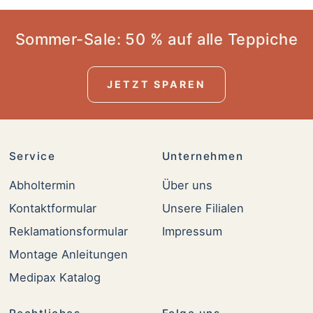
Sommer-Sale: 50 % auf alle Teppiche
JETZT SPAREN
Service
Unternehmen
Abholtermin
Über uns
Kontaktformular
Unsere Filialen
Reklamationsformular
Impressum
Montage Anleitungen
Medipax Katalog