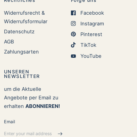
Rechtliches
Folge uns
Widerrufsrecht &
Facebook
Widerrufsformular
Instagram
Datenschutz
Pinterest
AGB
TikTok
Zahlungsarten
YouTube
UNSEREN
NEWSLETTER
um die Aktuelle
Angebote per Email zu
erhalten
ABONNIEREN!
Email