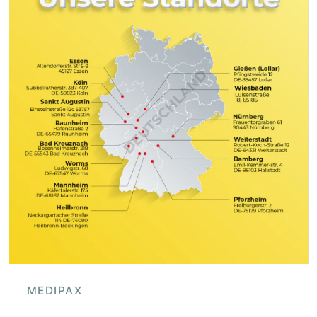
MEDIPAX