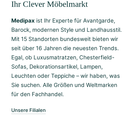
Ihr Clever Möbelmarkt
Medipax
ist Ihr Experte für Avantgarde,
Barock, modernen Style und Landhausstil.
Mit 15 Standorten bundesweit bieten wir
seit über 16 Jahren die neuesten Trends.
Egal, ob Luxusmatratzen, Chesterfield-
Sofas, Dekorationsartikel, Lampen,
Leuchten oder Teppiche – wir haben, was
Sie suchen. Alle Größen und Weltmarken
für den Fachhandel.
Unsere Filialen