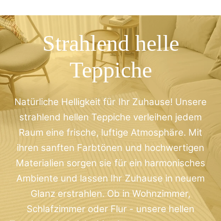
Strahlend helle
Teppiche
Natürliche Helligkeit für Ihr Zuhause! Unsere
strahlend hellen Teppiche verleihen jedem
Raum eine frische, luftige Atmosphäre. Mit
ihren sanften Farbtönen und hochwertigen
Materialien sorgen sie für ein harmonisches
Ambiente und lassen Ihr Zuhause in neuem
Glanz erstrahlen. Ob in Wohnzimmer,
Schlafzimmer oder Flur - unsere hellen