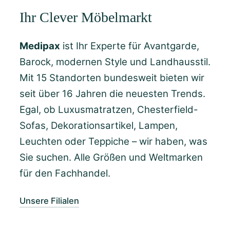
Ihr Clever Möbelmarkt
Medipax
ist Ihr Experte für Avantgarde,
Barock, modernen Style und Landhausstil.
Mit 15 Standorten bundesweit bieten wir
seit über 16 Jahren die neuesten Trends.
Egal, ob Luxusmatratzen, Chesterfield-
Sofas, Dekorationsartikel, Lampen,
Leuchten oder Teppiche – wir haben, was
Sie suchen. Alle Größen und Weltmarken
für den Fachhandel.
Unsere Filialen