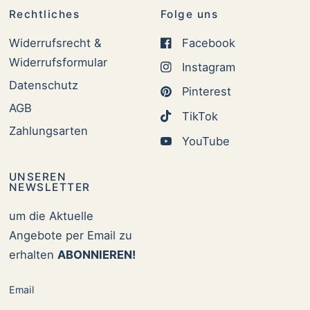
Rechtliches
Folge uns
Widerrufsrecht &
Facebook
Widerrufsformular
Instagram
Datenschutz
Pinterest
AGB
TikTok
Zahlungsarten
YouTube
UNSEREN
NEWSLETTER
um die Aktuelle
Angebote per Email zu
erhalten
ABONNIEREN!
Email