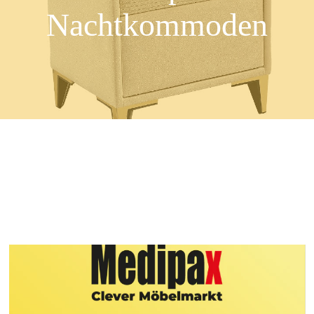
Nachtkommoden