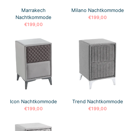
Marrakech
Milano Nachtkommode
Nachtkommode
€199,00
€199,00
Icon Nachtkommode
Trend Nachtkommode
€199,00
€199,00