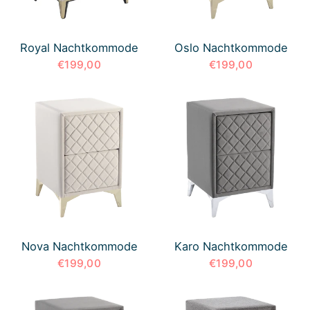
Royal Nachtkommode
Oslo Nachtkommode
€199,00
€199,00
Nova Nachtkommode
Karo Nachtkommode
€199,00
€199,00