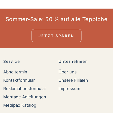
Sommer-Sale: 50 % auf alle Teppiche
JETZT SPAREN
Service
Unternehmen
Abholtermin
Über uns
Kontaktformular
Unsere Filialen
Reklamationsformular
Impressum
Montage Anleitungen
Medipax Katalog