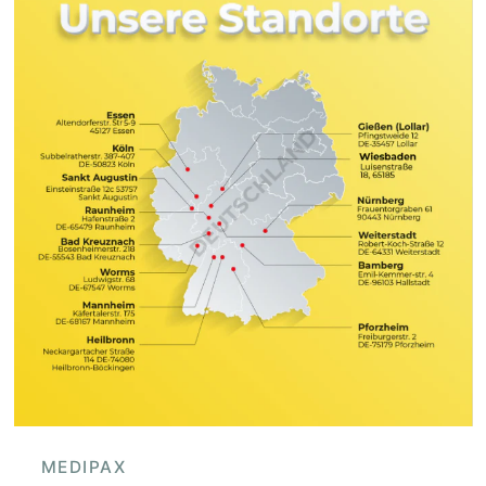
MEDIPAX