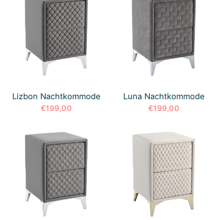
Lizbon Nachtkommode
Luna Nachtkommode
€199,00
€199,00