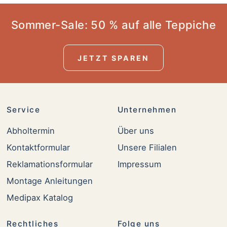
Sommer-Sale: 50 % auf alle Teppiche
JETZT SPAREN
Service
Unternehmen
Abholtermin
Über uns
Kontaktformular
Unsere Filialen
Reklamationsformular
Impressum
Montage Anleitungen
Medipax Katalog
Rechtliches
Folge uns