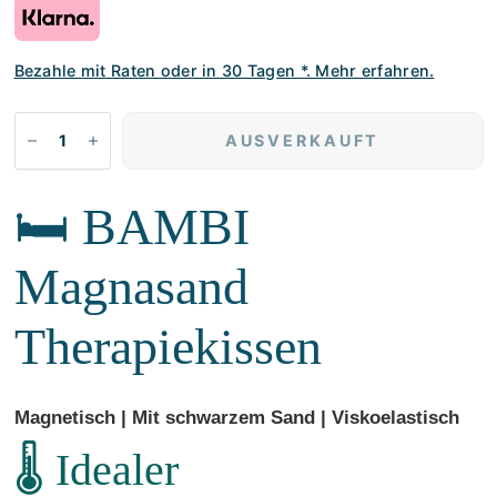
Bezahle mit Raten oder in 30 Tagen *. Mehr erfahren.
AUSVERKAUFT
🛏️ BAMBI
Magnasand
Therapiekissen
Magnetisch | Mit schwarzem Sand | Viskoelastisch
🌡️ Idealer