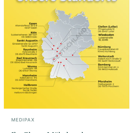
MEDIPAX