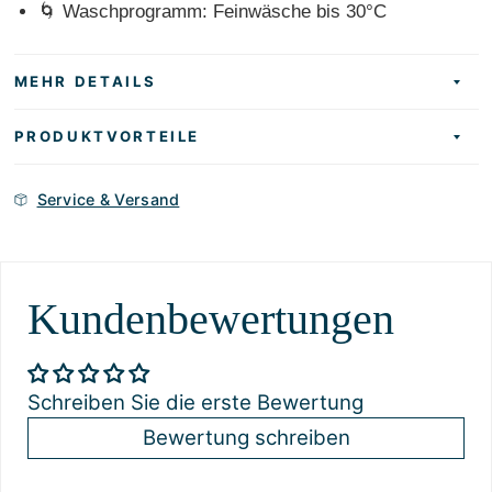
🌀 Waschprogramm: Feinwäsche bis 30°C
MEHR DETAILS
PRODUKTVORTEILE
Service & Versand
Kundenbewertungen
Schreiben Sie die erste Bewertung
Bewertung schreiben