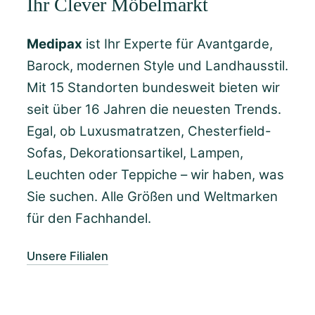
Ihr Clever Möbelmarkt
Medipax
ist Ihr Experte für Avantgarde,
Barock, modernen Style und Landhausstil.
Mit 15 Standorten bundesweit bieten wir
seit über 16 Jahren die neuesten Trends.
Egal, ob Luxusmatratzen, Chesterfield-
Sofas, Dekorationsartikel, Lampen,
Leuchten oder Teppiche – wir haben, was
Sie suchen. Alle Größen und Weltmarken
für den Fachhandel.
Unsere Filialen