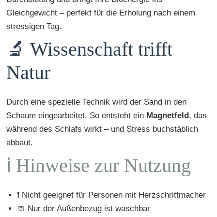
Gleichgewicht – perfekt für die Erholung nach einem
stressigen Tag.
🔬 Wissenschaft trifft
Natur
Durch eine spezielle Technik wird der Sand in den
Schaum eingearbeitet. So entsteht ein
Magnetfeld
, das
während des Schlafs wirkt – und Stress buchstäblich
abbaut.
ℹ️ Hinweise zur Nutzung
❗ Nicht geeignet für Personen mit Herzschrittmacher
🧼 Nur der Außenbezug ist waschbar