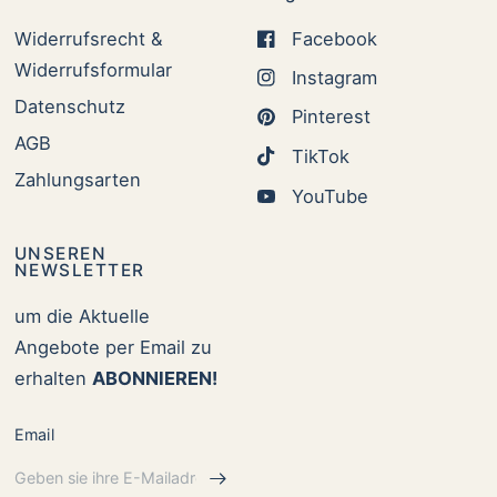
Widerrufsrecht &
Facebook
Widerrufsformular
Instagram
Datenschutz
Pinterest
AGB
TikTok
Zahlungsarten
YouTube
UNSEREN
NEWSLETTER
um die Aktuelle
Angebote per Email zu
erhalten
ABONNIEREN!
Email