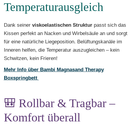
Temperaturausgleich
Dank seiner
viskoelastischen Struktur
passt sich das
Kissen perfekt an Nacken und Wirbelsäule an und sorgt
für eine natürliche Liegeposition. Belüftungskanäle im
Inneren helfen, die Temperatur auszugleichen – kein
Schwitzen, kein Frieren!
Mehr Info über Bambi Magnasand Therapy
Boxspringbett
🎒 Rollbar & Tragbar –
Komfort überall