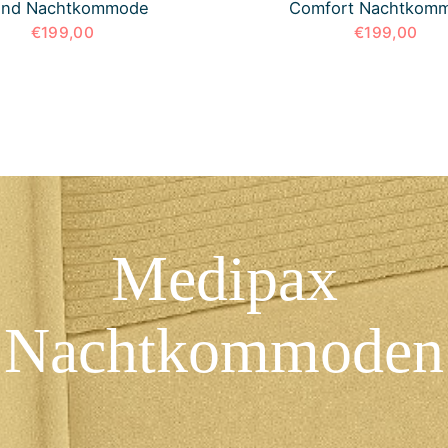
end Nachtkommode
Comfort Nachtkom
€199,00
€199,00
Medipax
Nachtkommoden