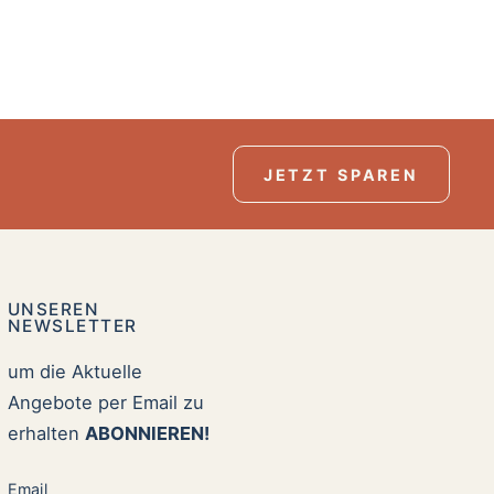
JETZT SPAREN
UNSEREN
NEWSLETTER
um die Aktuelle
Angebote per Email zu
erhalten
ABONNIEREN!
Email