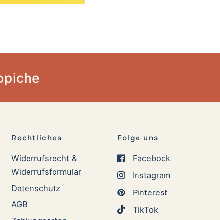
ppiche
Rechtliches
Folge uns
Widerrufsrecht &
Facebook
Widerrufsformular
Instagram
Datenschutz
Pinterest
AGB
TikTok