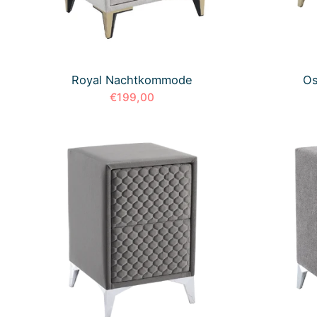
Royal Nachtkommode
Os
€199,00