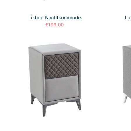
Lizbon Nachtkommode
Lu
€199,00