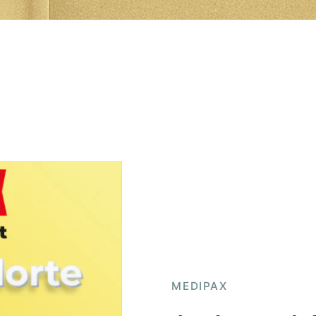
MEDIPAX