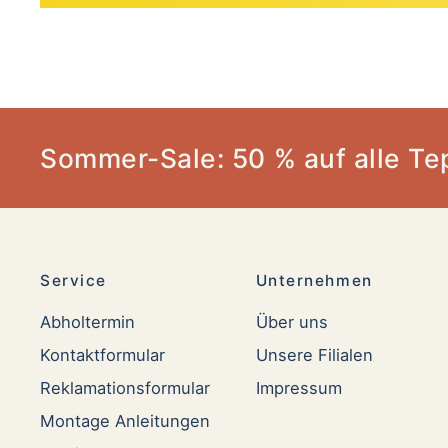
Sommer-Sale: 50 % auf alle Te
Service
Unternehmen
Abholtermin
Über uns
Kontaktformular
Unsere Filialen
Reklamationsformular
Impressum
Montage Anleitungen