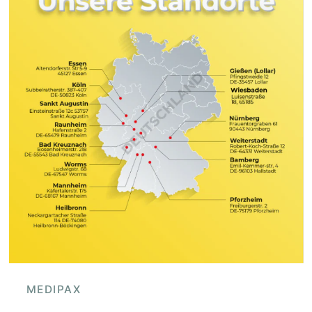
MEDIPAX