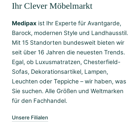
Ihr Clever Möbelmarkt
Medipax
ist Ihr Experte für Avantgarde,
Barock, modernen Style und Landhausstil.
Mit 15 Standorten bundesweit bieten wir
seit über 16 Jahren die neuesten Trends.
Egal, ob Luxusmatratzen, Chesterfield-
Sofas, Dekorationsartikel, Lampen,
Leuchten oder Teppiche – wir haben, was
Sie suchen. Alle Größen und Weltmarken
für den Fachhandel.
Unsere Filialen