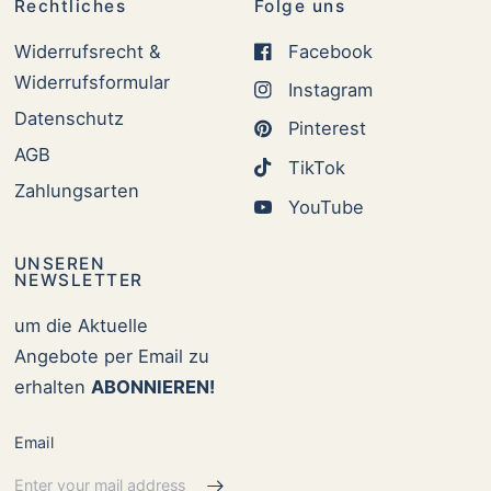
Rechtliches
Folge uns
Widerrufsrecht &
Facebook
Widerrufsformular
Instagram
Datenschutz
Pinterest
AGB
TikTok
Zahlungsarten
YouTube
UNSEREN
NEWSLETTER
um die Aktuelle
Angebote per Email zu
erhalten
ABONNIEREN!
Email