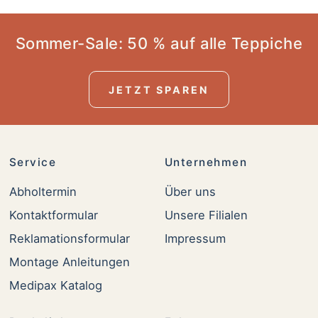
Sommer-Sale: 50 % auf alle Teppiche
JETZT SPAREN
Service
Unternehmen
Abholtermin
Über uns
Kontaktformular
Unsere Filialen
Reklamationsformular
Impressum
Montage Anleitungen
Medipax Katalog