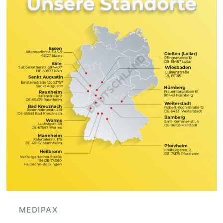
MEDIPAX