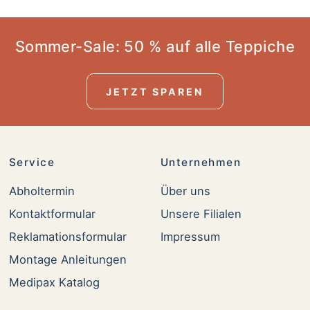
Sommer-Sale: 50 % auf alle Teppiche
JETZT SPAREN
Service
Unternehmen
Abholtermin
Über uns
Kontaktformular
Unsere Filialen
Reklamationsformular
Impressum
Montage Anleitungen
Medipax Katalog