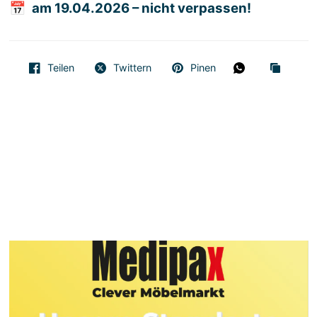
📅
am 19.04.2026 – nicht verpassen!
Teilen
Twittern
Pinen