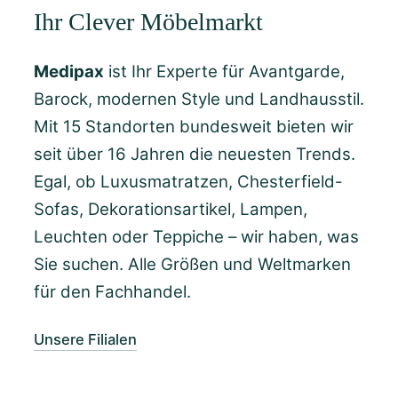
Ihr Clever Möbelmarkt
Medipax
ist Ihr Experte für Avantgarde,
Barock, modernen Style und Landhausstil.
Mit 15 Standorten bundesweit bieten wir
seit über 16 Jahren die neuesten Trends.
Egal, ob Luxusmatratzen, Chesterfield-
Sofas, Dekorationsartikel, Lampen,
Leuchten oder Teppiche – wir haben, was
Sie suchen. Alle Größen und Weltmarken
für den Fachhandel.
Unsere Filialen