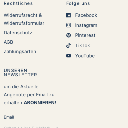
Rechtliches
Folge uns
Widerrufsrecht &
Facebook
Widerrufsformular
Instagram
Datenschutz
Pinterest
AGB
TikTok
Zahlungsarten
YouTube
UNSEREN
NEWSLETTER
um die Aktuelle
Angebote per Email zu
erhalten
ABONNIEREN!
Email