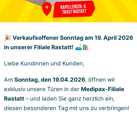
🎉
Verkaufsoffener Sonntag am 19. April 2026
in unserer Filiale Rastatt!
🛋️🛍️
Liebe Kundinnen und Kunden,
Am
Sonntag, den 19.04.2026
, öffnen wir
exklusiv unsere Türen in der
Medipax-Filiale
Rastatt
– und laden Sie ganz herzlich ein,
diesen besonderen Tag mit uns zu verbringen!