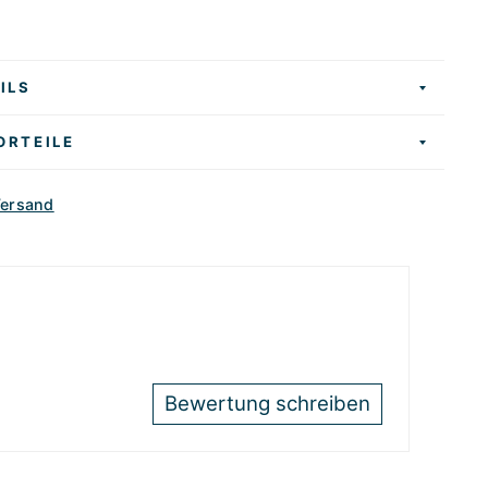
ILS
ORTEILE
Versand
Bewertung schreiben