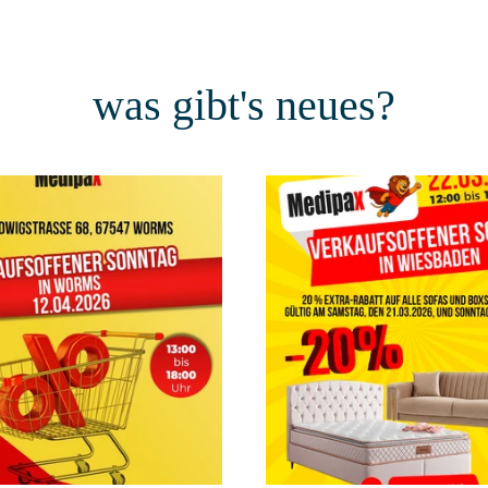
was gibt's neues?