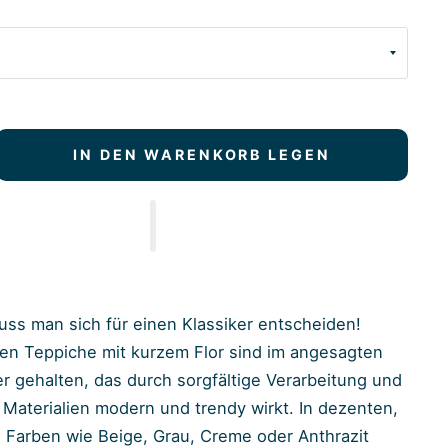
IN DEN WARENKORB LEGEN
ss man sich für einen Klassiker entscheiden!
llen Teppiche mit kurzem Flor sind im angesagten
 gehalten, das durch sorgfältige Verarbeitung und
Materialien modern und trendy wirkt. In dezenten,
Farben wie Beige, Grau, Creme oder Anthrazit