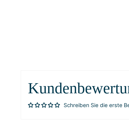
Kundenbewertu
Schreiben Sie die erste 