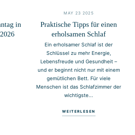
MAY 23 2025
ntag in
Praktische Tipps für einen
.2026
erholsamen Schlaf
Ein erholsamer Schlaf ist der
Schlüssel zu mehr Energie,
Lebensfreude und Gesundheit –
und er beginnt nicht nur mit einem
gemütlichen Bett. Für viele
Menschen ist das Schlafzimmer der
wichtigste...
WEITERLESEN