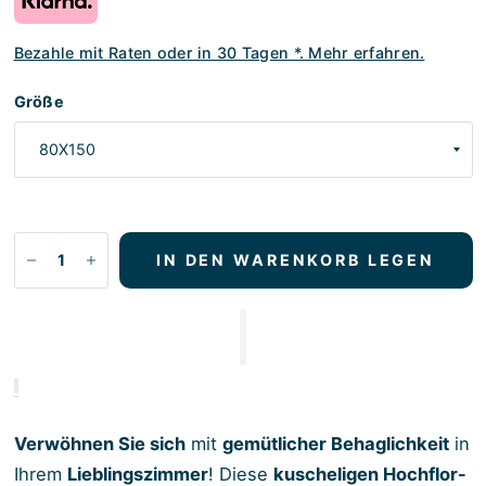
Bezahle mit Raten oder in 30 Tagen *. Mehr erfahren.
Größe
IN DEN WARENKORB LEGEN
Verwöhnen Sie sich
mit
gemütlicher Behaglichkeit
in
Ihrem
Lieblingszimmer
! Diese
kuscheligen Hochflor-