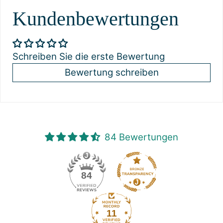
Kundenbewertungen
Schreiben Sie die erste Bewertung
Bewertung schreiben
84 Bewertungen
84
11