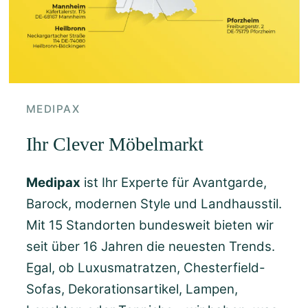
MEDIPAX
Ihr Clever Möbelmarkt
Medipax
ist Ihr Experte für Avantgarde,
Barock, modernen Style und Landhausstil.
Mit 15 Standorten bundesweit bieten wir
seit über 16 Jahren die neuesten Trends.
Egal, ob Luxusmatratzen, Chesterfield-
Sofas, Dekorationsartikel, Lampen,