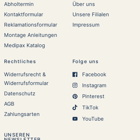
Abholtermin
Über uns
Kontaktformular
Unsere Filialen
Reklamationsformular
Impressum
Montage Anleitungen
Medipax Katalog
Rechtliches
Folge uns
Widerrufsrecht &
Facebook
Widerrufsformular
Instagram
Datenschutz
Pinterest
AGB
TikTok
Zahlungsarten
YouTube
UNSEREN
NEWSLETTER