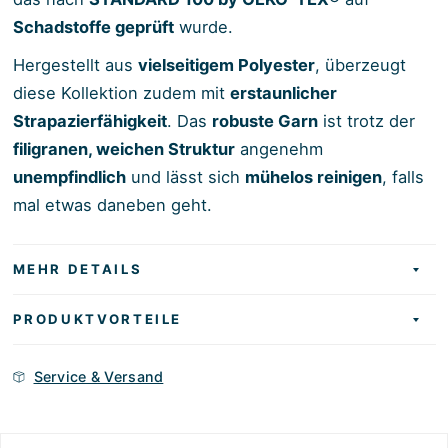
Schadstoffe geprüft
wurde.
Hergestellt aus
vielseitigem Polyester
, überzeugt
diese Kollektion zudem mit
erstaunlicher
Strapazierfähigkeit
. Das
robuste Garn
ist trotz der
filigranen, weichen Struktur
angenehm
unempfindlich
und lässt sich
mühelos reinigen
, falls
mal etwas daneben geht.
MEHR DETAILS
PRODUKTVORTEILE
Service & Versand