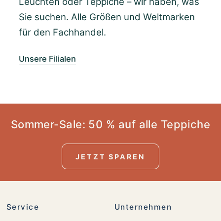
Leuchten oder Teppiche – wir haben, was
Sie suchen. Alle Größen und Weltmarken
für den Fachhandel.
Unsere Filialen
Sommer-Sale: 50 % auf alle Teppiche
JETZT SPAREN
Service
Unternehmen