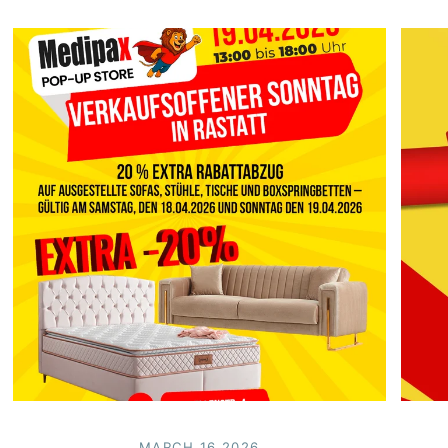
MARCH 16 2026