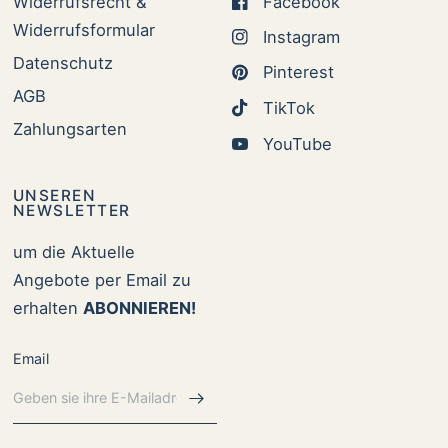
Widerrufsrecht &
Facebook
Widerrufsformular
Instagram
Datenschutz
Pinterest
AGB
TikTok
Zahlungsarten
YouTube
UNSEREN
NEWSLETTER
um die Aktuelle
Angebote per Email zu
erhalten
ABONNIEREN!
Email