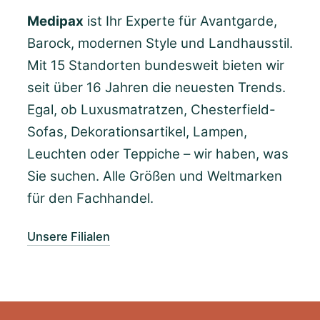
Medipax
ist Ihr Experte für Avantgarde,
Barock, modernen Style und Landhausstil.
Mit 15 Standorten bundesweit bieten wir
seit über 16 Jahren die neuesten Trends.
Egal, ob Luxusmatratzen, Chesterfield-
Sofas, Dekorationsartikel, Lampen,
Leuchten oder Teppiche – wir haben, was
Sie suchen. Alle Größen und Weltmarken
für den Fachhandel.
Unsere Filialen