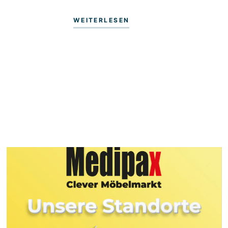
WEITERLESEN