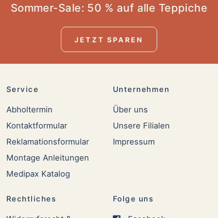
Sommer-Sale: 50 % auf alle Teppiche
JETZT SPAREN
Service
Unternehmen
Abholtermin
Über uns
Kontaktformular
Unsere Filialen
Reklamationsformular
Impressum
Montage Anleitungen
Medipax Katalog
Rechtliches
Folge uns