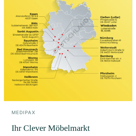
MEDIPAX
Ihr Clever Möbelmarkt