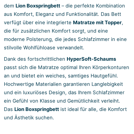
dem
Lion Boxspringbett
– die perfekte Kombination
aus Komfort, Eleganz und Funktionalität. Das Bett
verfügt über eine integrierte
Matratze mit Topper
,
die für zusätzlichen Komfort sorgt, und eine
moderne Polsterung, die jedes Schlafzimmer in eine
stilvolle Wohlfühloase verwandelt.
Dank des fortschrittlichen
HyperSoft-Schaums
passt sich die Matratze optimal Ihren Körperkonturen
an und bietet ein weiches, samtiges Hautgefühl.
Hochwertige Materialien garantieren Langlebigkeit
und ein luxuriöses Design, das Ihrem Schlafzimmer
ein Gefühl von Klasse und Gemütlichkeit verleiht.
Das
Lion Boxspringbett
ist ideal für alle, die Komfort
und Ästhetik suchen.