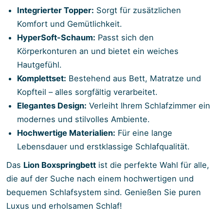
Integrierter Topper:
Sorgt für zusätzlichen
Komfort und Gemütlichkeit.
HyperSoft-Schaum:
Passt sich den
Körperkonturen an und bietet ein weiches
Hautgefühl.
Komplettset:
Bestehend aus Bett, Matratze und
Kopfteil – alles sorgfältig verarbeitet.
Elegantes Design:
Verleiht Ihrem Schlafzimmer ein
modernes und stilvolles Ambiente.
Hochwertige Materialien:
Für eine lange
Lebensdauer und erstklassige Schlafqualität.
Das
Lion Boxspringbett
ist die perfekte Wahl für alle,
die auf der Suche nach einem hochwertigen und
bequemen Schlafsystem sind. Genießen Sie puren
Luxus und erholsamen Schlaf!