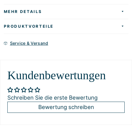
MEHR DETAILS
PRODUKTVORTEILE
Service & Versand
Kundenbewertungen
Schreiben Sie die erste Bewertung
Bewertung schreiben