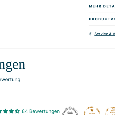
MEHR DETA
PRODUKTV
Service & 
ngen
Bewertung
84 Bewertungen