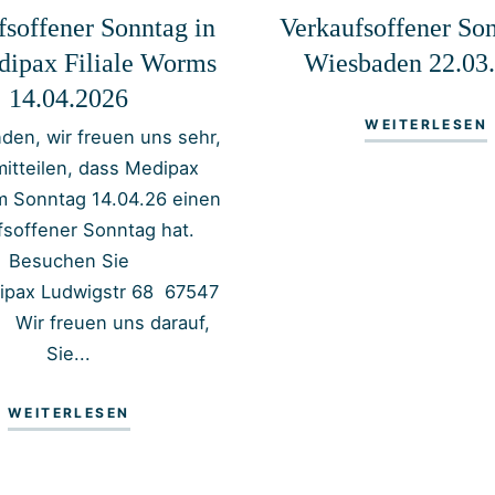
fsoffener Sonntag in
Verkaufsoffener Son
dipax Filiale Worms
Wiesbaden 22.03
14.04.2026
WEITERLESEN
den, wir freuen uns sehr,
mitteilen, dass Medipax
 Sonntag 14.04.26 einen
fsoffener Sonntag hat.
Besuchen Sie
ipax Ludwigstr 68 67547
ir freuen uns darauf,
Sie...
WEITERLESEN