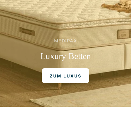
MEDIPAX
Luxury
Betten
ZUM LUXUS