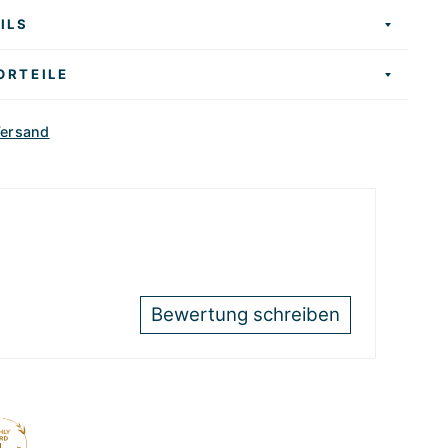
ILS
ORTEILE
Versand
Bewertung schreiben