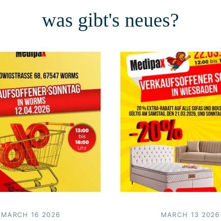
was gibt's neues?
MARCH 16 2026
MARCH 13 2026