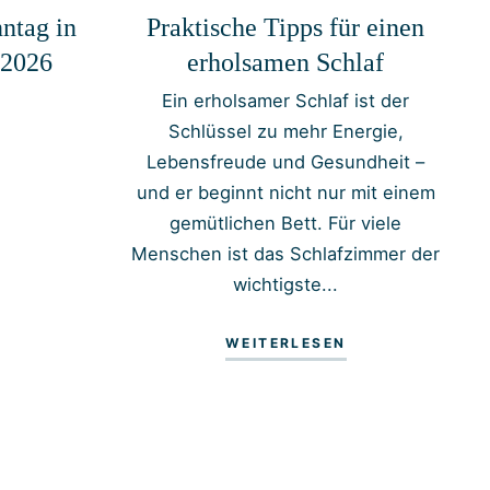
ntag in
Praktische Tipps für einen
.2026
erholsamen Schlaf
Ein erholsamer Schlaf ist der
Schlüssel zu mehr Energie,
Lebensfreude und Gesundheit –
und er beginnt nicht nur mit einem
gemütlichen Bett. Für viele
Menschen ist das Schlafzimmer der
wichtigste...
WEITERLESEN