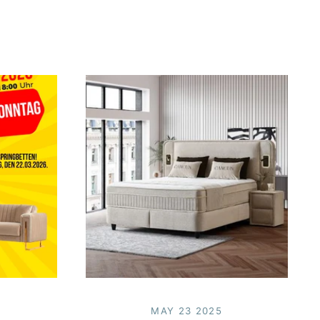
MAY 23 2025