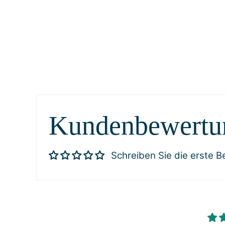
Kundenbewertu
Schreiben Sie die erste 