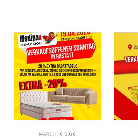
MARCH 16 2026