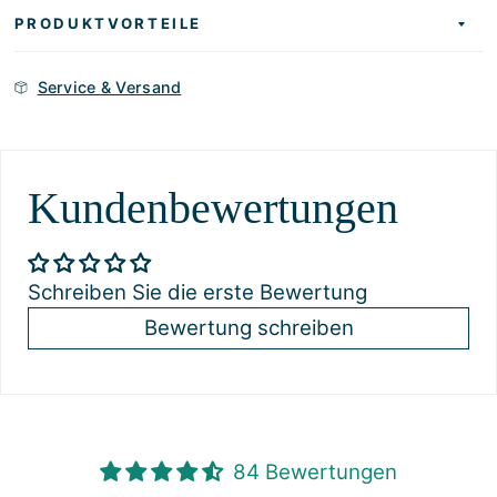
PRODUKTVORTEILE
Service & Versand
Kundenbewertungen
Schreiben Sie die erste Bewertung
Bewertung schreiben
84 Bewertungen