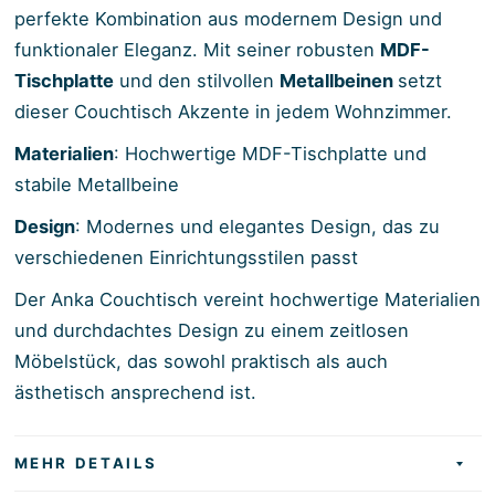
perfekte Kombination aus modernem Design und
funktionaler Eleganz. Mit seiner robusten
MDF-
Tischplatte
und den stilvollen
Metallbeinen
setzt
dieser Couchtisch Akzente in jedem Wohnzimmer.
Materialien
: Hochwertige MDF-Tischplatte und
stabile Metallbeine
Design
: Modernes und elegantes Design, das zu
verschiedenen Einrichtungsstilen passt
Der Anka Couchtisch vereint hochwertige Materialien
und durchdachtes Design zu einem zeitlosen
Möbelstück, das sowohl praktisch als auch
ästhetisch ansprechend ist.
MEHR DETAILS