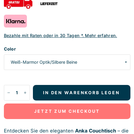
Bezahle mit Raten oder in 30 Tagen *. Mehr erfahren.
Color
IN DEN WARENKORB LEGEN
JETZT ZUM CHECKOUT
Entdecken Sie den eleganten
Anka Couchtisch
– die