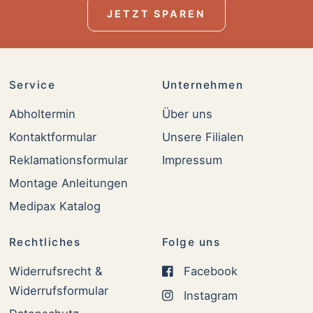
JETZT SPAREN
Service
Unternehmen
Abholtermin
Über uns
Kontaktformular
Unsere Filialen
Reklamationsformular
Impressum
Montage Anleitungen
Medipax Katalog
Rechtliches
Folge uns
Widerrufsrecht &
Facebook
Widerrufsformular
Instagram