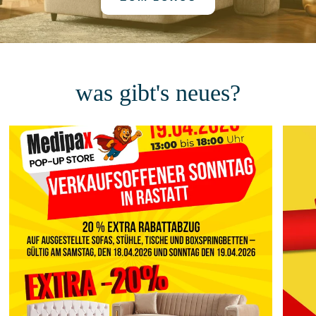
was gibt's neues?