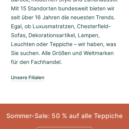
Mit 15 Standorten bundesweit bieten wir
seit über 16 Jahren die neuesten Trends.
Egal, ob Luxusmatratzen, Chesterfield-
Sofas, Dekorationsartikel, Lampen,
Leuchten oder Teppiche – wir haben, was
Sie suchen. Alle Größen und Weltmarken
für den Fachhandel.
Unsere Filialen
Sommer-Sale: 50 % auf alle Teppiche