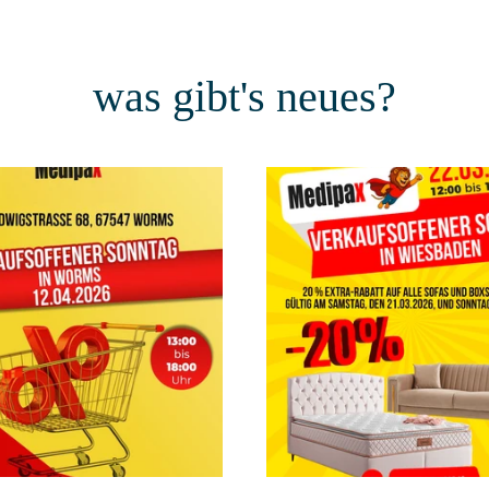
was gibt's neues?