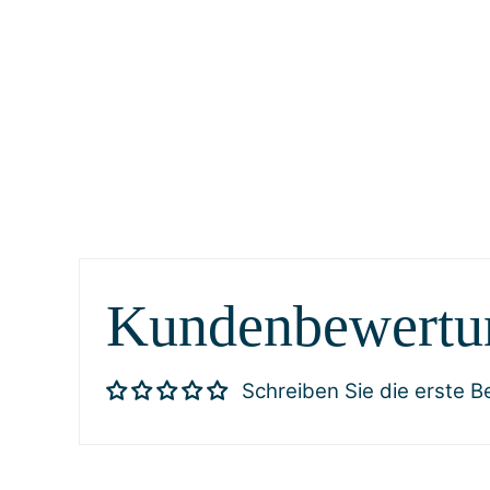
Kundenbewertu
Schreiben Sie die erste 