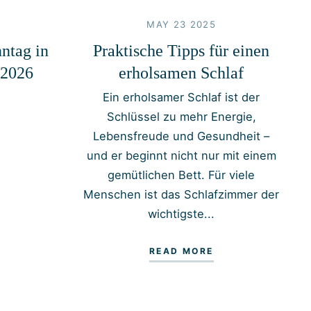
MAY 23 2025
ntag in
Praktische Tipps für einen
.2026
erholsamen Schlaf
Ein erholsamer Schlaf ist der
Schlüssel zu mehr Energie,
Lebensfreude und Gesundheit –
und er beginnt nicht nur mit einem
gemütlichen Bett. Für viele
Menschen ist das Schlafzimmer der
wichtigste...
READ MORE