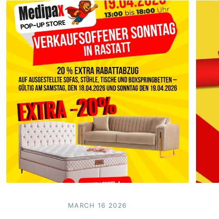
MARCH 16 2026