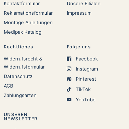
Kontaktformular
Unsere Filialen
Reklamationsformular
Impressum
Montage Anleitungen
Medipax Katalog
Rechtliches
Folge uns
Widerrufsrecht &
Facebook
Widerrufsformular
Instagram
Datenschutz
Pinterest
AGB
TikTok
Zahlungsarten
YouTube
UNSEREN
NEWSLETTER