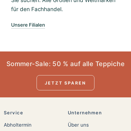
Sie suchen. Alle Größen und Weltmarken
für den Fachhandel.
Unsere Filialen
Sommer-Sale: 50 % auf alle Teppiche
JETZT SPAREN
Service
Unternehmen
Abholtermin
Über uns