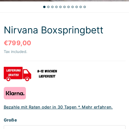
Nirvana Boxspringbett
€799,00
Tax included.
Bezahle mit Raten oder in 30 Tagen *. Mehr erfahren.
Große