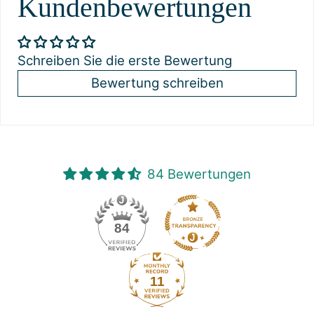
Kundenbewertungen
Schreiben Sie die erste Bewertung
Bewertung schreiben
84 Bewertungen
84
11