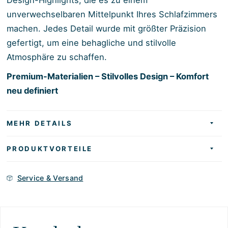
unverwechselbaren Mittelpunkt Ihres Schlafzimmers
machen. Jedes Detail wurde mit größter Präzision
gefertigt, um eine behagliche und stilvolle
Atmosphäre zu schaffen.
Premium-Materialien – Stilvolles Design – Komfort
neu definiert
MEHR DETAILS
PRODUKTVORTEILE
Service & Versand