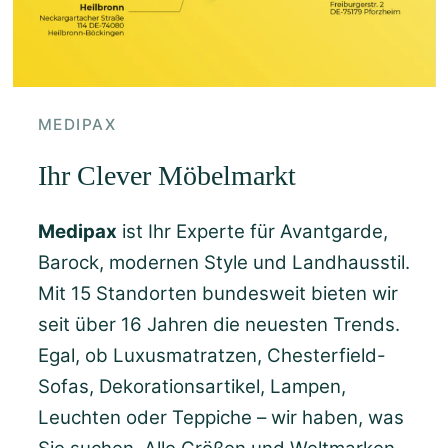
MEDIPAX
Ihr Clever Möbelmarkt
Medipax
ist Ihr Experte für Avantgarde,
Barock, modernen Style und Landhausstil.
Mit 15 Standorten bundesweit bieten wir
seit über 16 Jahren die neuesten Trends.
Egal, ob Luxusmatratzen, Chesterfield-
Sofas, Dekorationsartikel, Lampen,
Leuchten oder Teppiche – wir haben, was