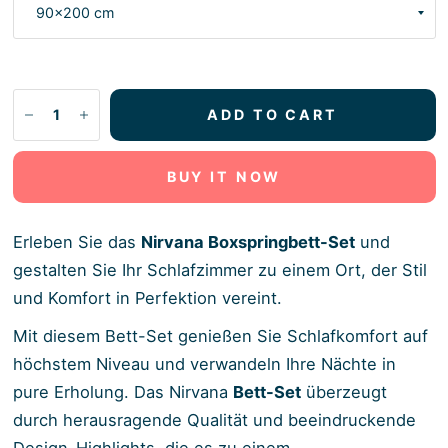
ADD TO CART
BUY IT NOW
Erleben Sie das
Nirvana Boxspringbett-Set
und
gestalten Sie Ihr Schlafzimmer zu einem Ort, der Stil
und Komfort in Perfektion vereint.
Mit diesem Bett-Set genießen Sie Schlafkomfort auf
höchstem Niveau und verwandeln Ihre Nächte in
pure Erholung. Das Nirvana
Bett-Set
überzeugt
durch herausragende Qualität und beeindruckende
Design-Highlights, die es zu einem