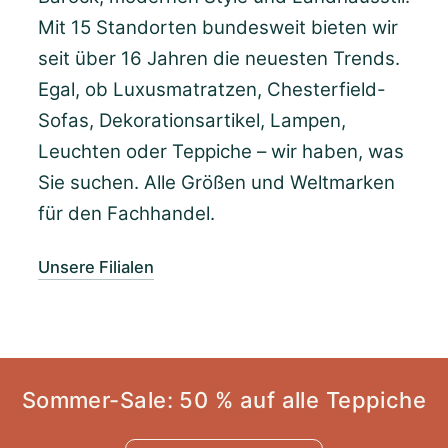
Mit 15 Standorten bundesweit bieten wir
seit über 16 Jahren die neuesten Trends.
Egal, ob Luxusmatratzen, Chesterfield-
Sofas, Dekorationsartikel, Lampen,
Leuchten oder Teppiche – wir haben, was
Sie suchen. Alle Größen und Weltmarken
für den Fachhandel.
Unsere Filialen
Sommer-Sale: 50 % auf alle Teppiche