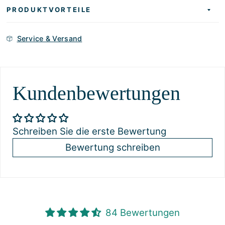
PRODUKTVORTEILE
Service & Versand
Kundenbewertungen
Schreiben Sie die erste Bewertung
Bewertung schreiben
84 Bewertungen