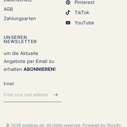
Pinterest
AGB
TikTok
Zahlungsarten
YouTube
UNSEREN
NEWSLETTER
um die Aktuelle
Angebote per Email zu
erhalten
ABONNIEREN!
Email
© 2026 medipax.de, All rights reserved. Powered by Shopify