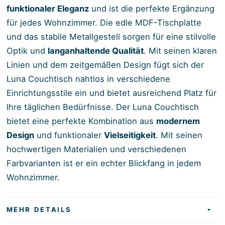
funktionaler Eleganz
und ist die perfekte Ergänzung
für jedes Wohnzimmer. Die edle MDF-Tischplatte
und das stabile Metallgestell sorgen für eine stilvolle
Optik und
langanhaltende Qualität
. Mit seinen klaren
Linien und dem zeitgemäßen Design fügt sich der
Luna Couchtisch nahtlos in verschiedene
Einrichtungsstile ein und bietet ausreichend Platz für
Ihre täglichen Bedürfnisse. Der Luna Couchtisch
bietet eine perfekte Kombination aus
modernem
Design
und funktionaler
Vielseitigkeit
. Mit seinen
hochwertigen Materialien und verschiedenen
Farbvarianten ist er ein echter Blickfang in jedem
Wohnzimmer.
MEHR DETAILS