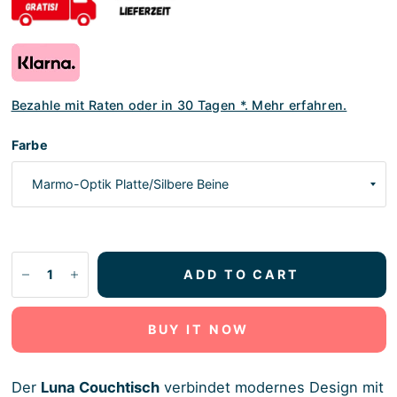
Bezahle mit Raten oder in 30 Tagen *. Mehr erfahren.
Farbe
ADD TO CART
BUY IT NOW
Der
Luna Couchtisch
verbindet modernes Design mit