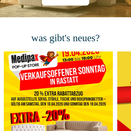
was gibt's neues?