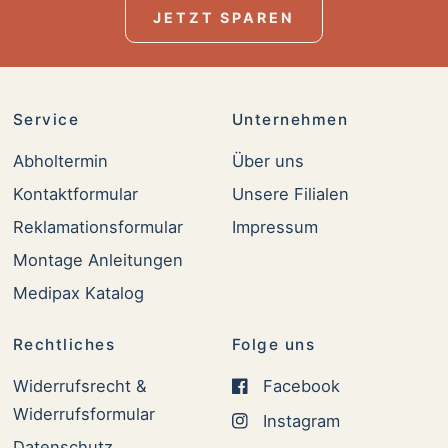
JETZT SPAREN
Service
Unternehmen
Abholtermin
Über uns
Kontaktformular
Unsere Filialen
Reklamationsformular
Impressum
Montage Anleitungen
Medipax Katalog
Rechtliches
Folge uns
Widerrufsrecht &
Facebook
Widerrufsformular
Instagram
Datenschutz