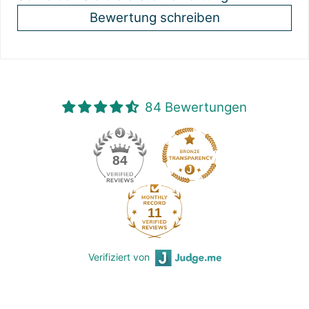
Bewertung schreiben
84 Bewertungen
84
11
Verifiziert von