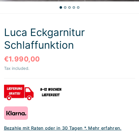
Luca Eckgarnitur
Schlaffunktion
€1.990,00
Tax included.
Bezahle mit Raten oder in 30 Tagen *. Mehr erfahren.