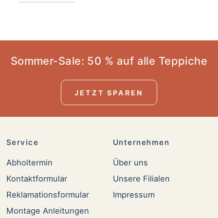
Sommer-Sale: 50 % auf alle Teppiche
JETZT SPAREN
Service
Unternehmen
Abholtermin
Über uns
Kontaktformular
Unsere Filialen
Reklamationsformular
Impressum
Montage Anleitungen