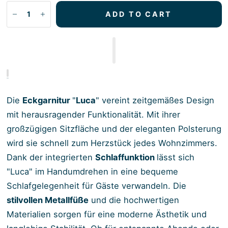
ADD TO CART
Die
Eckgarnitur
"
Luca
" vereint zeitgemäßes Design
mit herausragender Funktionalität. Mit ihrer
großzügigen Sitzfläche und der eleganten Polsterung
wird sie schnell zum Herzstück jedes Wohnzimmers.
Dank der integrierten
Schlaffunktion
lässt sich
"Luca" im Handumdrehen in eine bequeme
Schlafgelegenheit für Gäste verwandeln. Die
stilvollen Metallfüße
und die hochwertigen
Materialien sorgen für eine moderne Ästhetik und