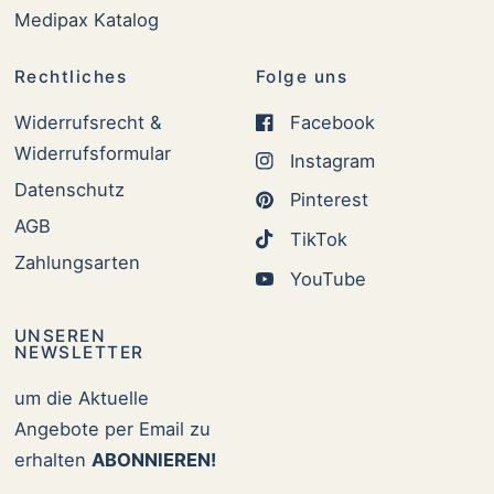
Medipax Katalog
Rechtliches
Folge uns
Widerrufsrecht &
Facebook
Widerrufsformular
Instagram
Datenschutz
Pinterest
AGB
TikTok
Zahlungsarten
YouTube
UNSEREN
NEWSLETTER
um die Aktuelle
Angebote per Email zu
erhalten
ABONNIEREN!