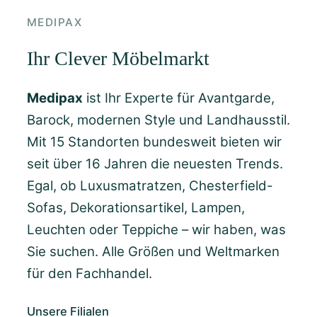
MEDIPAX
Ihr Clever Möbelmarkt
Medipax
ist Ihr Experte für Avantgarde,
Barock, modernen Style und Landhausstil.
Mit 15 Standorten bundesweit bieten wir
seit über 16 Jahren die neuesten Trends.
Egal, ob Luxusmatratzen, Chesterfield-
Sofas, Dekorationsartikel, Lampen,
Leuchten oder Teppiche – wir haben, was
Sie suchen. Alle Größen und Weltmarken
für den Fachhandel.
Unsere Filialen