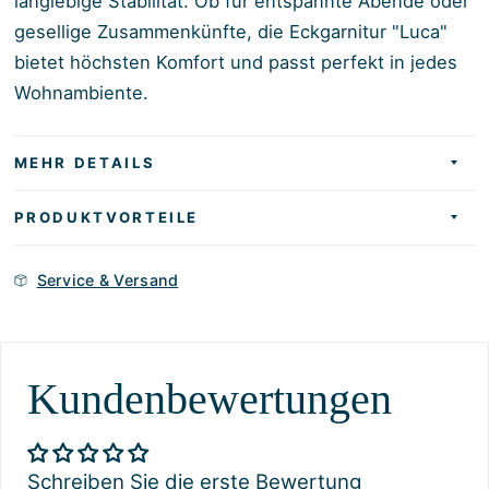
langlebige Stabilität. Ob für entspannte Abende oder
gesellige Zusammenkünfte, die Eckgarnitur "Luca"
bietet höchsten Komfort und passt perfekt in jedes
Wohnambiente.
MEHR DETAILS
PRODUKTVORTEILE
Service & Versand
Kundenbewertungen
Schreiben Sie die erste Bewertung