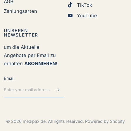
AGB
TikTok
Zahlungsarten
YouTube
UNSEREN
NEWSLETTER
um die Aktuelle
Angebote per Email zu
erhalten
ABONNIEREN!
Email
© 2026 medipax.de, All rights reserved. Powered by Shopify