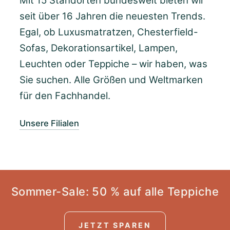
Mit 15 Standorten bundesweit bieten wir
seit über 16 Jahren die neuesten Trends.
Egal, ob Luxusmatratzen, Chesterfield-
Sofas, Dekorationsartikel, Lampen,
Leuchten oder Teppiche – wir haben, was
Sie suchen. Alle Größen und Weltmarken
für den Fachhandel.
Unsere Filialen
Sommer-Sale: 50 % auf alle Teppiche
JETZT SPAREN