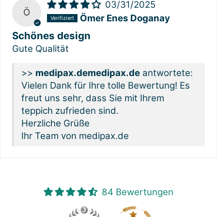
03/31/2025
Ö
Ömer Enes Doganay
Schönes design
Gute Qualität
>>
medipax.de
antwortete:
Vielen Dank für Ihre tolle Bewertung! Es
freut uns sehr, dass Sie mit Ihrem
teppich zufrieden sind.
Herzliche Grüße
Ihr Team von medipax.de
84 Bewertungen