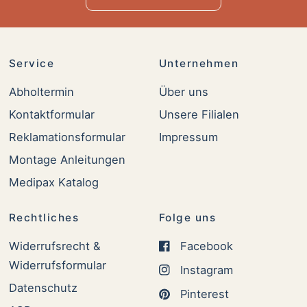
Service
Unternehmen
Abholtermin
Über uns
Kontaktformular
Unsere Filialen
Reklamationsformular
Impressum
Montage Anleitungen
Medipax Katalog
Rechtliches
Folge uns
Widerrufsrecht &
Facebook
Widerrufsformular
Instagram
Datenschutz
Pinterest