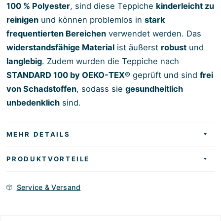
100 % Polyester
, sind diese Teppiche
kinderleicht zu
reinigen
und können problemlos in
stark
frequentierten Bereichen
verwendet werden. Das
widerstandsfähige Material
ist äußerst
robust
und
langlebig
. Zudem wurden die Teppiche nach
STANDARD 100 by OEKO-TEX®
geprüft und sind
frei
von Schadstoffen
, sodass sie
gesundheitlich
unbedenklich
sind.
MEHR DETAILS
PRODUKTVORTEILE
Service & Versand