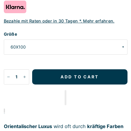
Bezahle mit Raten oder in 30 Tagen *. Mehr erfahren.
Größe
ADD TO CART
Orientalischer Luxus
wird oft durch
kräftige Farben