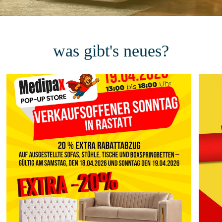
was gibt's neues?