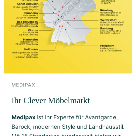
MEDIPAX
Ihr Clever Möbelmarkt
Medipax
ist Ihr Experte für Avantgarde,
Barock, modernen Style und Landhausstil.