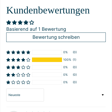
Kundenbewertungen
Basierend auf 1 Bewertung
Bewertung schreiben
0%
(0)
100%
(1)
0%
(0)
0%
(0)
0%
(0)
Sort by