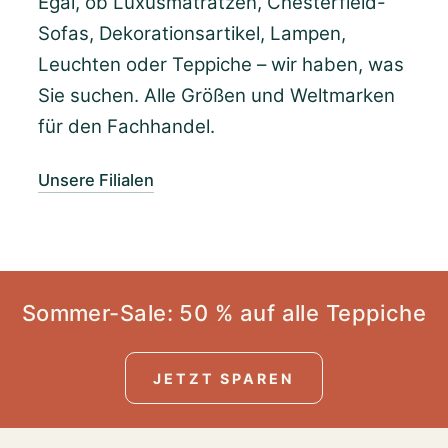
Egal, ob Luxusmatratzen, Chesterfield-
Sofas, Dekorationsartikel, Lampen,
Leuchten oder Teppiche – wir haben, was
Sie suchen. Alle Größen und Weltmarken
für den Fachhandel.
Unsere Filialen
Sommer-Sale: 50 % auf alle Teppiche
JETZT SPAREN