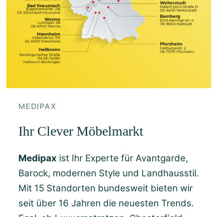
MEDIPAX
Ihr Clever Möbelmarkt
Medipax
ist Ihr Experte für Avantgarde,
Barock, modernen Style und Landhausstil.
Mit 15 Standorten bundesweit bieten wir
seit über 16 Jahren die neuesten Trends.