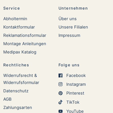
Service
Unternehmen
Abholtermin
Über uns
Kontaktformular
Unsere Filialen
Reklamationsformular
Impressum
Montage Anleitungen
Medipax Katalog
Rechtliches
Folge uns
Widerrufsrecht &
Facebook
Widerrufsformular
Instagram
Datenschutz
Pinterest
AGB
TikTok
Zahlungsarten
YouTube